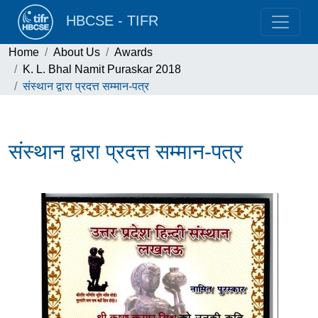
HBCSE - TIFR
Home
About Us
Awards
K. L. Bhal Namit Puraskar 2018
संस्थान द्वारा प्रदत्त सम्मान-पत्र
संस्थान द्वारा प्रदत्त सम्मान-पत्र